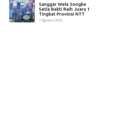
Sanggar Wela Songke
Setia Bakti Raih Juara 1
Tingkat Provinsi NTT
7 Agustus 2026