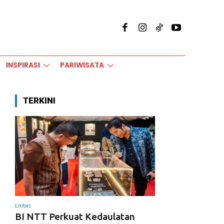
INSPIRASI
PARIWISATA
TERKINI
Lintas
BI NTT Perkuat Kedaulatan