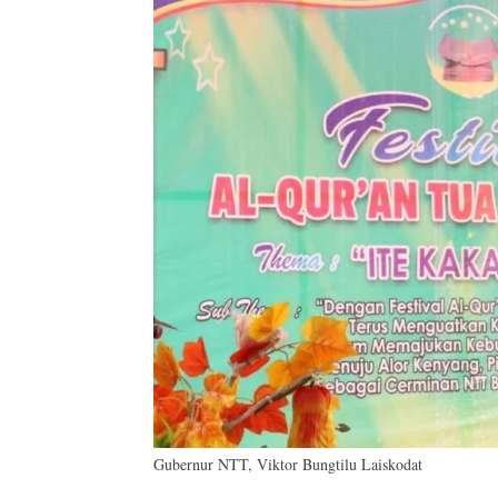
Gubernur NTT, Viktor Bungtilu Laiskodat