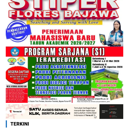
TERKINI