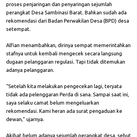
proses penjaringan dan penyaringan sejumlah
perangkat Desa Sambinasi Barat. Bahkan sudah ada
rekomendasi dari Badan Perwakilan Desa (BPD) desa
setempat.
Alfian menambahkan, dirinya sempat memerintahkan
stafnya untuk kembali mengecek secara langsung
dugaan pelanggaran regulasi. Tapi tidak ditemukan
adanya pelanggaran.
“Setelah kita melakukan pengecekan lagi, teryata
tidak ada pelenggaran Perda di sana. Sampai saat ini,
saya selaku camat belum mengeluarkan
rekomendasi. Kami heran ada surat pengaduan ke
dewan,” ujarnya.
Akibat belum adanya sejumlah perangkat desa, sebut