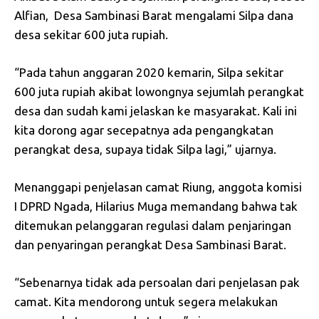
Alfian, Desa Sambinasi Barat mengalami Silpa dana
desa sekitar 600 juta rupiah.
“Pada tahun anggaran 2020 kemarin, Silpa sekitar
600 juta rupiah akibat lowongnya sejumlah perangkat
desa dan sudah kami jelaskan ke masyarakat. Kali ini
kita dorong agar secepatnya ada pengangkatan
perangkat desa, supaya tidak Silpa lagi,” ujarnya.
Menanggapi penjelasan camat Riung, anggota komisi
I DPRD Ngada, Hilarius Muga memandang bahwa tak
ditemukan pelanggaran regulasi dalam penjaringan
dan penyaringan perangkat Desa Sambinasi Barat.
“Sebenarnya tidak ada persoalan dari penjelasan pak
camat. Kita mendorong untuk segera melakukan