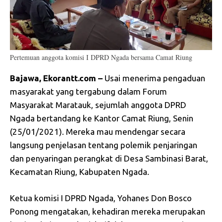
Pertemuan anggota komisi I DPRD Ngada bersama Camat Riung
Bajawa, Ekorantt.com –
Usai menerima pengaduan
masyarakat yang tergabung dalam Forum
Masyarakat Maratauk, sejumlah anggota DPRD
Ngada bertandang ke Kantor Camat Riung, Senin
(25/01/2021). Mereka mau mendengar secara
langsung penjelasan tentang polemik penjaringan
dan penyaringan perangkat di Desa Sambinasi Barat,
Kecamatan Riung, Kabupaten Ngada.
Ketua komisi I DPRD Ngada, Yohanes Don Bosco
Ponong mengatakan, kehadiran mereka merupakan