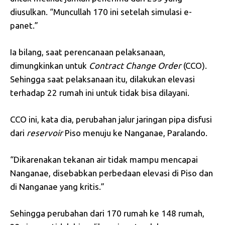
diusulkan. “Muncullah 170 ini setelah simulasi e-
panet.”
Ia bilang, saat perencanaan pelaksanaan,
dimungkinkan untuk
Contract Change Order
(CCO).
Sehingga saat pelaksanaan itu, dilakukan elevasi
terhadap 22 rumah ini untuk tidak bisa dilayani.
CCO ini, kata dia, perubahan jalur jaringan pipa disfusi
dari
reservoir
Piso menuju ke Nanganae, Paralando.
“Dikarenakan tekanan air tidak mampu mencapai
Nanganae, disebabkan perbedaan elevasi di Piso dan
di Nanganae yang kritis.”
Sehingga perubahan dari 170 rumah ke 148 rumah,