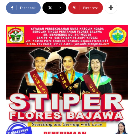
Facebook
X
Pinterest