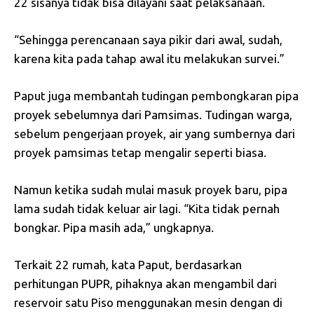
22 sisanya tidak bisa dilayani saat pelaksanaan.
“Sehingga perencanaan saya pikir dari awal, sudah,
karena kita pada tahap awal itu melakukan survei.”
Paput juga membantah tudingan pembongkaran pipa
proyek sebelumnya dari Pamsimas. Tudingan warga,
sebelum pengerjaan proyek, air yang sumbernya dari
proyek pamsimas tetap mengalir seperti biasa.
Namun ketika sudah mulai masuk proyek baru, pipa
lama sudah tidak keluar air lagi. “Kita tidak pernah
bongkar. Pipa masih ada,” ungkapnya.
Terkait 22 rumah, kata Paput, berdasarkan
perhitungan PUPR, pihaknya akan mengambil dari
reservoir satu Piso menggunakan mesin dengan di