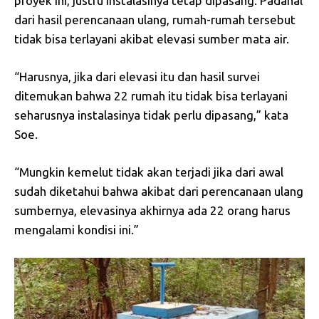
proyek ini, justru instalasinya tetap dipasang. Padahal
dari hasil perencanaan ulang, rumah-rumah tersebut
tidak bisa terlayani akibat elevasi sumber mata air.
“Harusnya, jika dari elevasi itu dan hasil survei
ditemukan bahwa 22 rumah itu tidak bisa terlayani
seharusnya instalasinya tidak perlu dipasang,” kata
Soe.
“Mungkin kemelut tidak akan terjadi jika dari awal
sudah diketahui bahwa akibat dari perencanaan ulang
sumbernya, elevasinya akhirnya ada 22 orang harus
mengalami kondisi ini.”