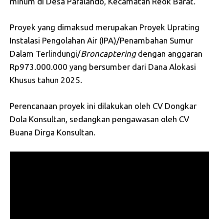
minum di Desa Paralando, Kecamatan Reok Barat.
Proyek yang dimaksud merupakan Proyek Uprating
Instalasi Pengolahan Air (IPA)/Penambahan Sumur
Dalam Terlindungi/
Broncaptering
dengan anggaran
Rp973.000.000 yang bersumber dari Dana Alokasi
Khusus tahun 2025.
Perencanaan proyek ini dilakukan oleh CV Dongkar
Dola Konsultan, sedangkan pengawasan oleh CV
Buana Dirga Konsultan.