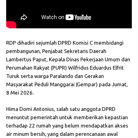
RDP dihadiri sejumlah DPRD Komisi C membidangi
pembangunan, Penjabat Sekretaris Daerah
Lambertus Paput, Kepala Dinas Pekerjaan Umum dan
Perumahan Rakyat (PUPR) Wilfridus Eduardus Elfrit
Turuk serta warga Paralando dan Gerakan
Masyarakat Peduli Manggarai (Gempar) pada Jumat,
8 Mei 2026.
Hima Domi Antonius, salah satu anggota DPRD
menuntut pemerintah untuk memberikan kepastian
terhadap 22 rumah yang belum mendapatkan akses
air minum bersih, yang dalam perencanaan awal