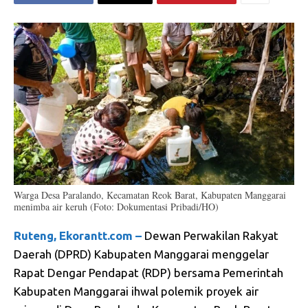
Warga Desa Paralando, Kecamatan Reok Barat, Kabupaten Manggarai
menimba air keruh (Foto: Dokumentasi Pribadi/HO)
Ruteng, Ekorantt.com –
Dewan Perwakilan Rakyat
Daerah (DPRD) Kabupaten Manggarai menggelar
Rapat Dengar Pendapat (RDP) bersama Pemerintah
Kabupaten Manggarai ihwal polemik proyek air