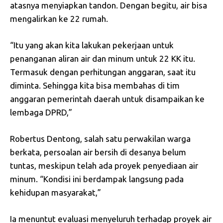
atasnya menyiapkan tandon. Dengan begitu, air bisa
mengalirkan ke 22 rumah.
“Itu yang akan kita lakukan pekerjaan untuk
penanganan aliran air dan minum untuk 22 KK itu.
Termasuk dengan perhitungan anggaran, saat itu
diminta. Sehingga kita bisa membahas di tim
anggaran pemerintah daerah untuk disampaikan ke
lembaga DPRD,”
Robertus Dentong, salah satu perwakilan warga
berkata, persoalan air bersih di desanya belum
tuntas, meskipun telah ada proyek penyediaan air
minum. “Kondisi ini berdampak langsung pada
kehidupan masyarakat,”
Ia menuntut evaluasi menyeluruh terhadap proyek air