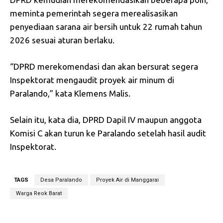
meminta pemerintah segera merealisasikan
penyediaan sarana air bersih untuk 22 rumah tahun
2026 sesuai aturan berlaku.
“DPRD merekomendasi dan akan bersurat segera
Inspektorat mengaudit proyek air minum di
Paralando,” kata Klemens Malis.
Selain itu, kata dia, DPRD Dapil IV maupun anggota
Komisi C akan turun ke Paralando setelah hasil audit
Inspektorat.
TAGS
Desa Paralando
Proyek Air di Manggarai
Warga Reok Barat