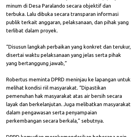
minum di Desa Paralando secara objektif dan
terbuka. Lalu dibuka secara transparan informasi
publik terkait anggaran, pelaksanaan, dan pihak yang
terlibat dalam proyek.
“Disusun langkah perbaikan yang konkret dan terukur,
disertai waktu pelaksanaan yang jelas serta pihak
yang bertanggung jawab,”
Robertus meminta DPRD meninjau ke lapangan untuk
melihat kondisi riil masyarakat. “Dipastikan
pemenuhan hak masyarakat atas air bersih secara
layak dan berkelanjutan. Juga melibatkan masyarakat
dalam pengawasan serta penyampaian
perkembangan secara berkala,” sebutnya.
DPRD kemudian merekomendasikan beberapa poin,