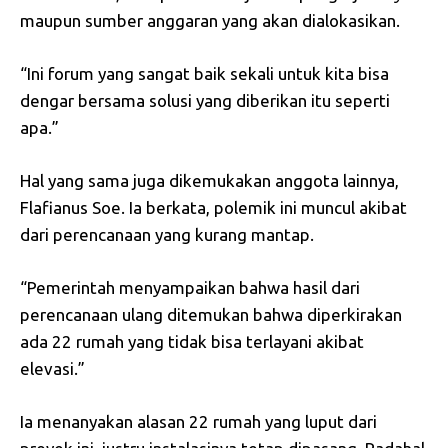
maupun sumber anggaran yang akan dialokasikan.
“Ini forum yang sangat baik sekali untuk kita bisa
dengar bersama solusi yang diberikan itu seperti
apa.”
Hal yang sama juga dikemukakan anggota lainnya,
Flafianus Soe. Ia berkata, polemik ini muncul akibat
dari perencanaan yang kurang mantap.
“Pemerintah menyampaikan bahwa hasil dari
perencanaan ulang ditemukan bahwa diperkirakan
ada 22 rumah yang tidak bisa terlayani akibat
elevasi.”
Ia menanyakan alasan 22 rumah yang luput dari