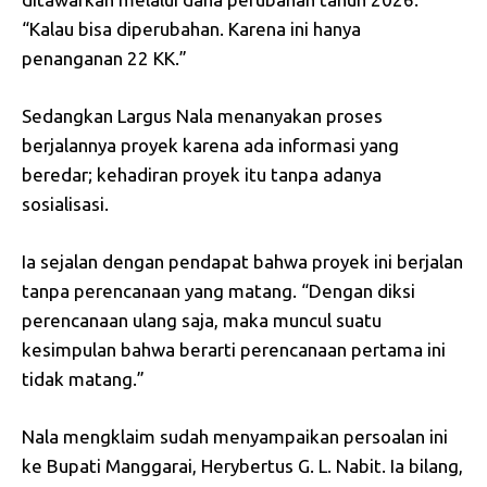
“Kalau bisa diperubahan. Karena ini hanya
penanganan 22 KK.”
Sedangkan Largus Nala menanyakan proses
berjalannya proyek karena ada informasi yang
beredar; kehadiran proyek itu tanpa adanya
sosialisasi.
Ia sejalan dengan pendapat bahwa proyek ini berjalan
tanpa perencanaan yang matang. “Dengan diksi
perencanaan ulang saja, maka muncul suatu
kesimpulan bahwa berarti perencanaan pertama ini
tidak matang.”
Nala mengklaim sudah menyampaikan persoalan ini
ke Bupati Manggarai, Herybertus G. L. Nabit. Ia bilang,