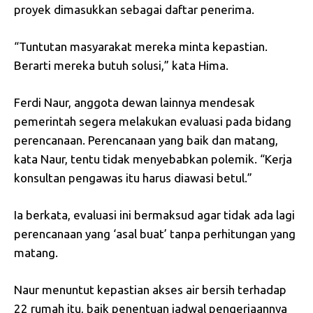
proyek dimasukkan sebagai daftar penerima.
“Tuntutan masyarakat mereka minta kepastian.
Berarti mereka butuh solusi,” kata Hima.
Ferdi Naur, anggota dewan lainnya mendesak
pemerintah segera melakukan evaluasi pada bidang
perencanaan. Perencanaan yang baik dan matang,
kata Naur, tentu tidak menyebabkan polemik. “Kerja
konsultan pengawas itu harus diawasi betul.”
Ia berkata, evaluasi ini bermaksud agar tidak ada lagi
perencanaan yang ‘asal buat’ tanpa perhitungan yang
matang.
Naur menuntut kepastian akses air bersih terhadap
22 rumah itu, baik penentuan jadwal pengerjaannya