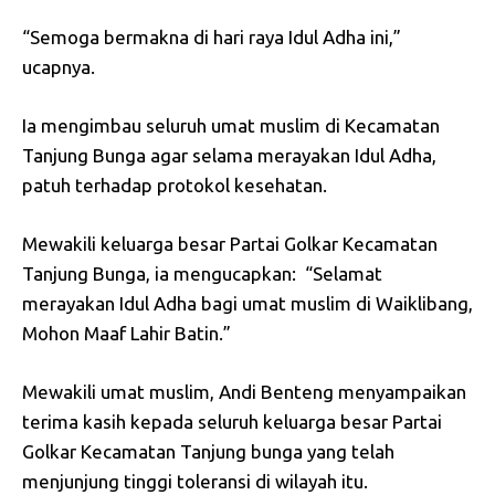
“Semoga bermakna di hari raya Idul Adha ini,”
ucapnya.
Ia mengimbau seluruh umat muslim di Kecamatan
Tanjung Bunga agar selama merayakan Idul Adha,
patuh terhadap protokol kesehatan.
Mewakili keluarga besar Partai Golkar Kecamatan
Tanjung Bunga, ia mengucapkan: “Selamat
merayakan Idul Adha bagi umat muslim di Waiklibang,
Mohon Maaf Lahir Batin.”
Mewakili umat muslim, Andi Benteng menyampaikan
terima kasih kepada seluruh keluarga besar Partai
Golkar Kecamatan Tanjung bunga yang telah
menjunjung tinggi toleransi di wilayah itu.