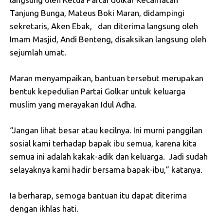
Tanjung Bunga, Mateus Boki Maran, didampingi
sekretaris, Aken Ebak, dan diterima langsung oleh
Imam Masjid, Andi Benteng, disaksikan langsung oleh
sejumlah umat.
Maran menyampaikan, bantuan tersebut merupakan
bentuk kepedulian Partai Golkar untuk keluarga
muslim yang merayakan Idul Adha.
“Jangan lihat besar atau kecilnya. Ini murni panggilan
sosial kami terhadap bapak ibu semua, karena kita
semua ini adalah kakak-adik dan keluarga. Jadi sudah
selayaknya kami hadir bersama bapak-ibu,” katanya.
Ia berharap, semoga bantuan itu dapat diterima
dengan ikhlas hati.