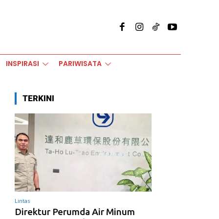
INSPIRASI
PARIWISATA
TERKINI
Lintas
Direktur Perumda Air Minum