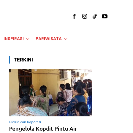
INSPIRASI
PARIWISATA
TERKINI
UMKM dan Koperasi
Pengelola Kopdit Pintu Air