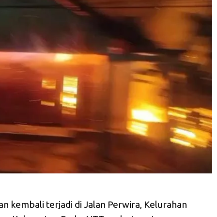
n kembali terjadi di Jalan Perwira, Kelurahan