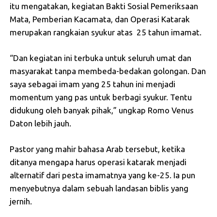
itu mengatakan, kegiatan Bakti Sosial Pemeriksaan
Mata, Pemberian Kacamata, dan Operasi Katarak
merupakan rangkaian syukur atas 25 tahun imamat.
“Dan kegiatan ini terbuka untuk seluruh umat dan
masyarakat tanpa membeda-bedakan golongan. Dan
saya sebagai imam yang 25 tahun ini menjadi
momentum yang pas untuk berbagi syukur. Tentu
didukung oleh banyak pihak,” ungkap Romo Venus
Daton lebih jauh.
Pastor yang mahir bahasa Arab tersebut, ketika
ditanya mengapa harus operasi katarak menjadi
alternatif dari pesta imamatnya yang ke-25. Ia pun
menyebutnya dalam sebuah landasan biblis yang
jernih.