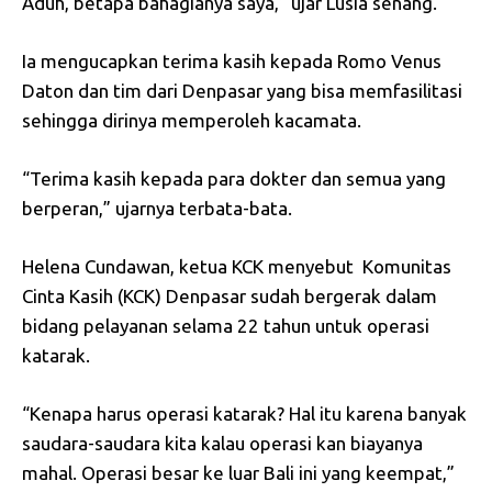
Aduh, betapa bahagianya saya,” ujar Lusia senang.
Ia mengucapkan terima kasih kepada Romo Venus
Daton dan tim dari Denpasar yang bisa memfasilitasi
sehingga dirinya memperoleh kacamata.
“Terima kasih kepada para dokter dan semua yang
berperan,” ujarnya terbata-bata.
Helena Cundawan, ketua KCK menyebut Komunitas
Cinta Kasih (KCK) Denpasar sudah bergerak dalam
bidang pelayanan selama 22 tahun untuk operasi
katarak.
“Kenapa harus operasi katarak? Hal itu karena banyak
saudara-saudara kita kalau operasi kan biayanya
mahal. Operasi besar ke luar Bali ini yang keempat,”