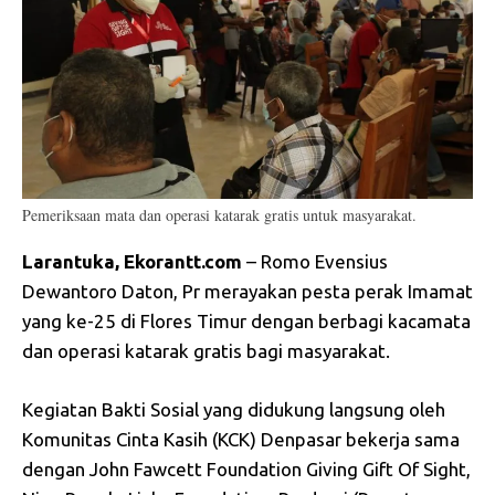
Pemeriksaan mata dan operasi katarak gratis untuk masyarakat.
Larantuka, Ekorantt.com
– Romo Evensius
Dewantoro Daton, Pr merayakan pesta perak Imamat
yang ke-25 di Flores Timur dengan berbagi kacamata
dan operasi katarak gratis bagi masyarakat.
Kegiatan Bakti Sosial yang didukung langsung oleh
Komunitas Cinta Kasih (KCK) Denpasar bekerja sama
dengan John Fawcett Foundation Giving Gift Of Sight,