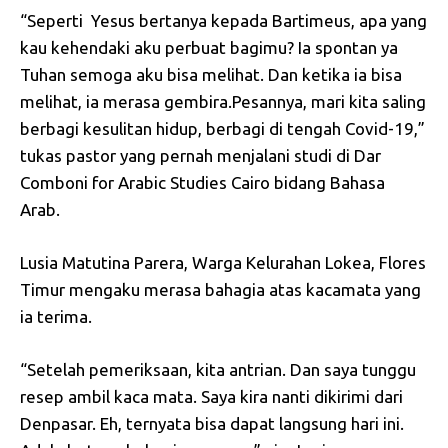
“Seperti Yesus bertanya kepada Bartimeus, apa yang
kau kehendaki aku perbuat bagimu? Ia spontan ya
Tuhan semoga aku bisa melihat. Dan ketika ia bisa
melihat, ia merasa gembira.Pesannya, mari kita saling
berbagi kesulitan hidup, berbagi di tengah Covid-19,”
tukas pastor yang pernah menjalani studi di Dar
Comboni for Arabic Studies Cairo bidang Bahasa
Arab.
Lusia Matutina Parera, Warga Kelurahan Lokea, Flores
Timur mengaku merasa bahagia atas kacamata yang
ia terima.
“Setelah pemeriksaan, kita antrian. Dan saya tunggu
resep ambil kaca mata. Saya kira nanti dikirimi dari
Denpasar. Eh, ternyata bisa dapat langsung hari ini.