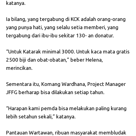
katanya.
Ia bilang, yang tergabung di KCK adalah orang-orang
yang punya hati, yang selalu setia memberi, yang
tergabung dari ibu-ibu sekitar 130- an donatur.
“Untuk Katarak minimal 3000. Untuk kaca mata gratis
2500 biji dan obat-obatan,” beber Helena,
merincikan.
Sementara itu, Komang Wardhana, Project Manager
JFFG berharap bisa dilakukan setiap tahun.
“Harapan kami pemda bisa melakukan paling kurang
lebih setahun sekali,” katanya.
Pantauan Wartawan, ribuan masyarakat membludak