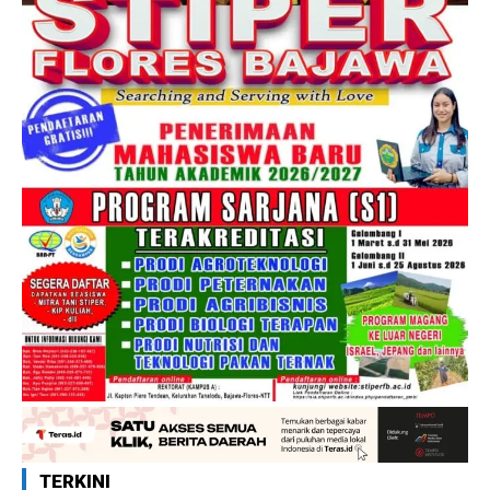
TERKINI