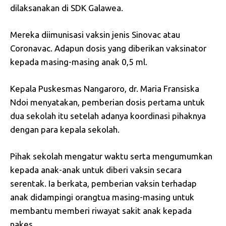
dilaksanakan di SDK Galawea.
Mereka diimunisasi vaksin jenis Sinovac atau
Coronavac. Adapun dosis yang diberikan vaksinator
kepada masing-masing anak 0,5 ml.
Kepala Puskesmas Nangaroro, dr. Maria Fransiska
Ndoi menyatakan, pemberian dosis pertama untuk
dua sekolah itu setelah adanya koordinasi pihaknya
dengan para kepala sekolah.
Pihak sekolah mengatur waktu serta mengumumkan
kepada anak-anak untuk diberi vaksin secara
serentak. Ia berkata, pemberian vaksin terhadap
anak didampingi orangtua masing-masing untuk
membantu memberi riwayat sakit anak kepada
nakes.