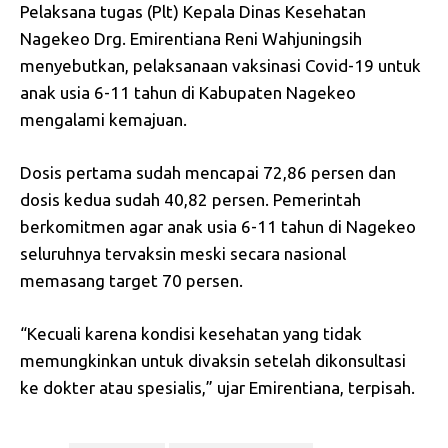
Pelaksana tugas (Plt) Kepala Dinas Kesehatan
Nagekeo Drg. Emirentiana Reni Wahjuningsih
menyebutkan, pelaksanaan vaksinasi Covid-19 untuk
anak usia 6-11 tahun di Kabupaten Nagekeo
mengalami kemajuan.
Dosis pertama sudah mencapai 72,86 persen dan
dosis kedua sudah 40,82 persen. Pemerintah
berkomitmen agar anak usia 6-11 tahun di Nagekeo
seluruhnya tervaksin meski secara nasional
memasang target 70 persen.
“Kecuali karena kondisi kesehatan yang tidak
memungkinkan untuk divaksin setelah dikonsultasi
ke dokter atau spesialis,” ujar Emirentiana, terpisah.