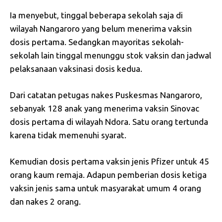
Ia menyebut, tinggal beberapa sekolah saja di
wilayah Nangaroro yang belum menerima vaksin
dosis pertama. Sedangkan mayoritas sekolah-
sekolah lain tinggal menunggu stok vaksin dan jadwal
pelaksanaan vaksinasi dosis kedua.
Dari catatan petugas nakes Puskesmas Nangaroro,
sebanyak 128 anak yang menerima vaksin Sinovac
dosis pertama di wilayah Ndora. Satu orang tertunda
karena tidak memenuhi syarat.
Kemudian dosis pertama vaksin jenis Pfizer untuk 45
orang kaum remaja. Adapun pemberian dosis ketiga
vaksin jenis sama untuk masyarakat umum 4 orang
dan nakes 2 orang.