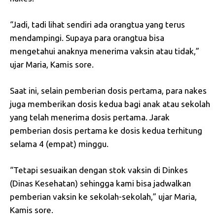
“Jadi, tadi lihat sendiri ada orangtua yang terus
mendampingi. Supaya para orangtua bisa
mengetahui anaknya menerima vaksin atau tidak,”
ujar Maria, Kamis sore.
Saat ini, selain pemberian dosis pertama, para nakes
juga memberikan dosis kedua bagi anak atau sekolah
yang telah menerima dosis pertama. Jarak
pemberian dosis pertama ke dosis kedua terhitung
selama 4 (empat) minggu.
“Tetapi sesuaikan dengan stok vaksin di Dinkes
(Dinas Kesehatan) sehingga kami bisa jadwalkan
pemberian vaksin ke sekolah-sekolah,” ujar Maria,
Kamis sore.