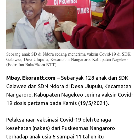
Seorang anak SD di Ndora sedang menerima vaksin Covid-19 di SDK
Galawea, Desa Ulupulu, Kecamatan Nangaroro, Kabupaten Nagekeo
(Foto: Ian Bala/Ekora NTT)
Mbay, Ekorantt.com –
Sebanyak 128 anak dari SDK
Galawea dan SDN Ndora di Desa Ulupulu, Kecamatan
Nangaroro, Kabupaten Nagekeo terima vaksin Covid-
19 dosis pertama pada Kamis (19/5/2021).
Pelaksanaan vaksinasi Covid-19 oleh tenaga
kesehatan (nakes) dari Puskesmas Nangaroro
terhadap anak usia 6 sampai 11 tahun itu