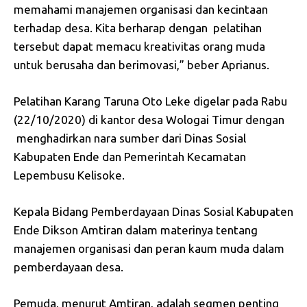
memahami manajemen organisasi dan kecintaan
terhadap desa. Kita berharap dengan pelatihan
tersebut dapat memacu kreativitas orang muda
untuk berusaha dan berimovasi,” beber Aprianus.
Pelatihan Karang Taruna Oto Leke digelar pada Rabu
(22/10/2020) di kantor desa Wologai Timur dengan
menghadirkan nara sumber dari Dinas Sosial
Kabupaten Ende dan Pemerintah Kecamatan
Lepembusu Kelisoke.
Kepala Bidang Pemberdayaan Dinas Sosial Kabupaten
Ende Dikson Amtiran dalam materinya tentang
manajemen organisasi dan peran kaum muda dalam
pemberdayaan desa.
Pemuda, menurut Amtiran, adalah segmen penting