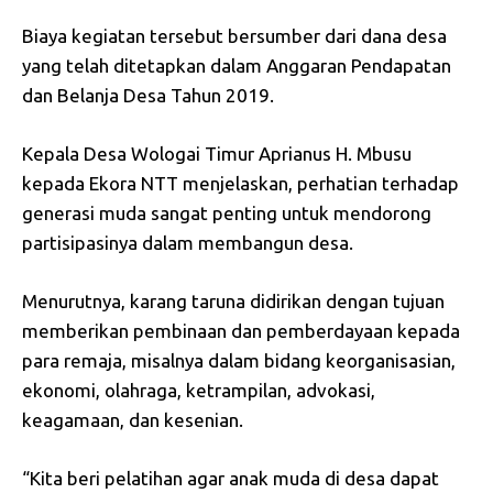
Biaya kegiatan tersebut bersumber dari dana desa
yang telah ditetapkan dalam Anggaran Pendapatan
dan Belanja Desa Tahun 2019.
Kepala Desa Wologai Timur Aprianus H. Mbusu
kepada Ekora NTT menjelaskan, perhatian terhadap
generasi muda sangat penting untuk mendorong
partisipasinya dalam membangun desa.
Menurutnya, karang taruna didirikan dengan tujuan
memberikan pembinaan dan pemberdayaan kepada
para remaja, misalnya dalam bidang keorganisasian,
ekonomi, olahraga, ketrampilan, advokasi,
keagamaan, dan kesenian.
“Kita beri pelatihan agar anak muda di desa dapat