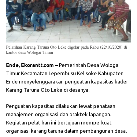
Pelatihan Karang Taruna Oto Leke digelar pada Rabu (22/10/2020) di
kantor desa Wologai Timur
Ende, Ekorantt.com –
Pemerintah Desa Wologai
Timur Kecamatan Lepembusu Kelisoke Kabupaten
Ende menyelenggarakan penguatan kapasitas kader
Karang Taruna Oto Leke di desanya.
Penguatan kapasitas dilakukan lewat penataan
manajemen organisasi dan praktek lapangan.
Kegiatan pelatihan ini bertujuan memperkuat
organisasi karang taruna dalam pembangunan desa.