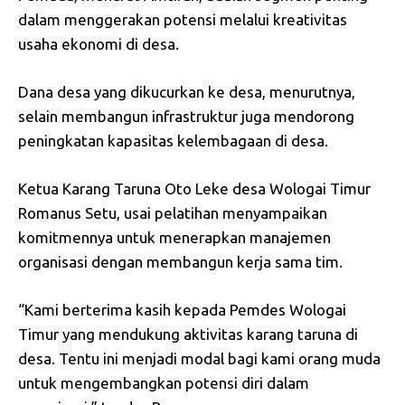
dalam menggerakan potensi melalui kreativitas
usaha ekonomi di desa.
Dana desa yang dikucurkan ke desa, menurutnya,
selain membangun infrastruktur juga mendorong
peningkatan kapasitas kelembagaan di desa.
Ketua Karang Taruna Oto Leke desa Wologai Timur
Romanus Setu, usai pelatihan menyampaikan
komitmennya untuk menerapkan manajemen
organisasi dengan membangun kerja sama tim.
“Kami berterima kasih kepada Pemdes Wologai
Timur yang mendukung aktivitas karang taruna di
desa. Tentu ini menjadi modal bagi kami orang muda
untuk mengembangkan potensi diri dalam