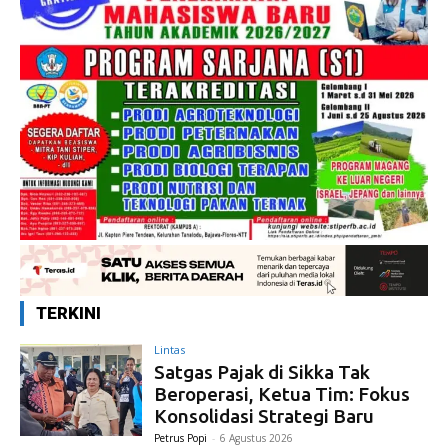
TERKINI
Lintas
Satgas Pajak di Sikka Tak
Beroperasi, Ketua Tim: Fokus
Konsolidasi Strategi Baru
Petrus Popi
-
6 Agustus 2026