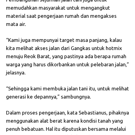
memudahkan masyarakat untuk mengangkut
material saat pengerjaan rumah dan mengakses
mata air.
“Kami juga mempunyai target masa panjang, kalau
kita melihat akses jalan dari Gangkas untuk hotmix
menuju Reok Barat, yang pastinya ada berapa rumah
warga yang harus dikorbankan untuk pelebaran jalan,”
jelasnya.
“Sehingga kami membuka jalan tani itu, untuk melihat
generasi ke depannya,” sambungnya.
Dalam proses pengerjaan, kata Sebastianus, pihaknya
menggunakan alat berat karena kondisi tanah yang
penuh bebatuan. Hal itu diputuskan bersama melalui