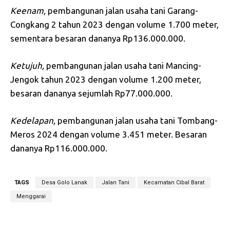
Keenam,
pembangunan jalan usaha tani Garang-
Congkang 2 tahun 2023 dengan volume 1.700 meter,
sementara besaran dananya Rp136.000.000.
Ketujuh,
pembangunan jalan usaha tani Mancing-
Jengok tahun 2023 dengan volume 1.200 meter,
besaran dananya sejumlah Rp77.000.000.
Kedelapan,
pembangunan jalan usaha tani Tombang-
Meros 2024 dengan volume 3.451 meter. Besaran
dananya Rp116.000.000.
TAGS
Desa Golo Lanak
Jalan Tani
Kecamatan Cibal Barat
Menggarai