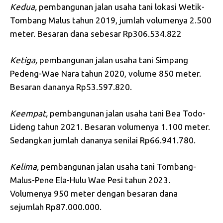
Kedua,
pembangunan jalan usaha tani lokasi Wetik-
Tombang Malus tahun 2019, jumlah volumenya 2.500
meter. Besaran dana sebesar Rp306.534.822
Ketiga,
pembangunan jalan usaha tani Simpang
Pedeng-Wae Nara tahun 2020, volume 850 meter.
Besaran dananya Rp53.597.820.
Keempat,
pembangunan jalan usaha tani Bea Todo-
Lideng tahun 2021. Besaran volumenya 1.100 meter.
Sedangkan jumlah dananya senilai Rp66.941.780.
Kelima,
pembangunan jalan usaha tani Tombang-
Malus-Pene Ela-Hulu Wae Pesi tahun 2023.
Volumenya 950 meter dengan besaran dana
sejumlah Rp87.000.000.