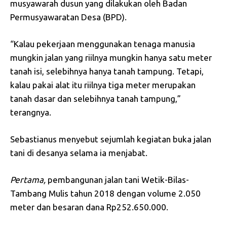
musyawarah dusun yang dilakukan oleh Badan
Permusyawaratan Desa (BPD).
“Kalau pekerjaan menggunakan tenaga manusia
mungkin jalan yang riilnya mungkin hanya satu meter
tanah isi, selebihnya hanya tanah tampung. Tetapi,
kalau pakai alat itu riilnya tiga meter merupakan
tanah dasar dan selebihnya tanah tampung,”
terangnya.
Sebastianus menyebut sejumlah kegiatan buka jalan
tani di desanya selama ia menjabat.
Pertama,
pembangunan jalan tani Wetik-Bilas-
Tambang Mulis tahun 2018 dengan volume 2.050
meter dan besaran dana Rp252.650.000.