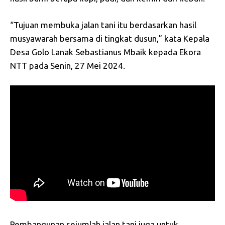
“Tujuan membuka jalan tani itu berdasarkan hasil
musyawarah bersama di tingkat dusun,” kata Kepala
Desa Golo Lanak Sebastianus Mbaik kepada Ekora
NTT pada Senin, 27 Mei 2024.
Pembangunan sejumlah jalan tani juga untuk