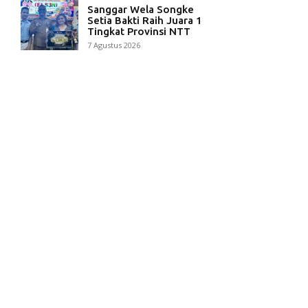
Sanggar Wela Songke
Setia Bakti Raih Juara 1
Tingkat Provinsi NTT
7 Agustus 2026