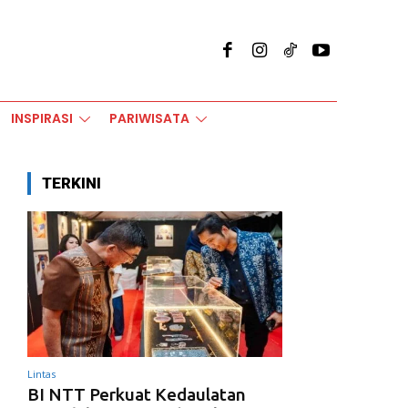
INSPIRASI
PARIWISATA
TERKINI
Lintas
BI NTT Perkuat Kedaulatan