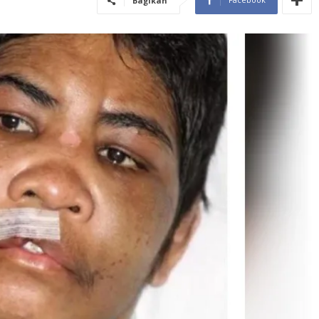
Bagikan