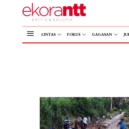
LINTAS
FOKUS
GAGASAN
JU