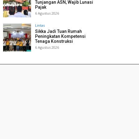
Tunjangan ASN, Wajib Lunasi
Pajak
6 Agustus 2026
Lintas
Sikka Jadi Tuan Rumah
Peningkatan Kompetensi
Tenaga Konstruksi
6 Agustus 2026