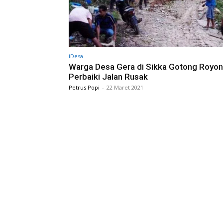
iDesa
Warga Desa Gera di Sikka Gotong Royo
Perbaiki Jalan Rusak
Petrus Popi
-
22 Maret 2021