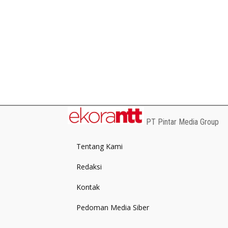
PT Pintar Media Group
Tentang Kami
Redaksi
Kontak
Pedoman Media Siber