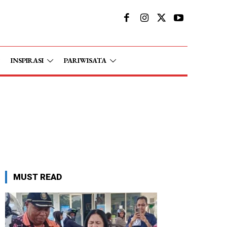
INSPIRASI
PARIWISATA
MUST READ