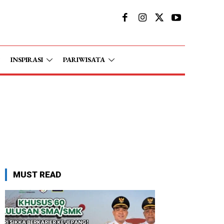
INSPIRASI
PARIWISATA
MUST READ