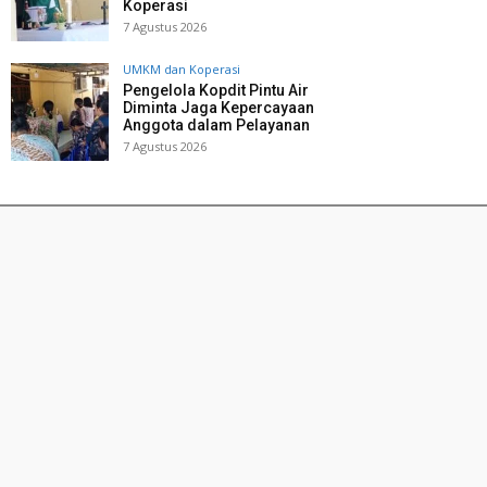
Koperasi
7 Agustus 2026
UMKM dan Koperasi
Pengelola Kopdit Pintu Air
Diminta Jaga Kepercayaan
Anggota dalam Pelayanan
7 Agustus 2026