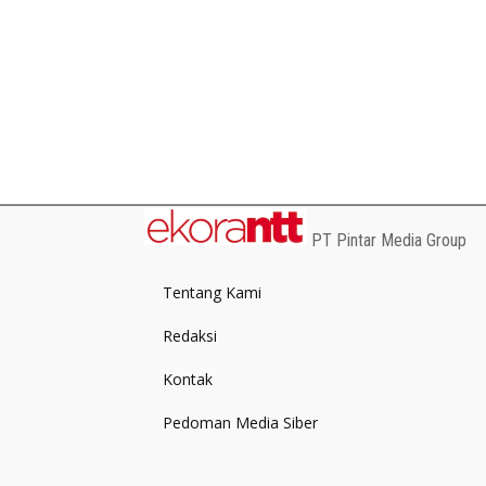
PT Pintar Media Group
Tentang Kami
Redaksi
Kontak
Pedoman Media Siber