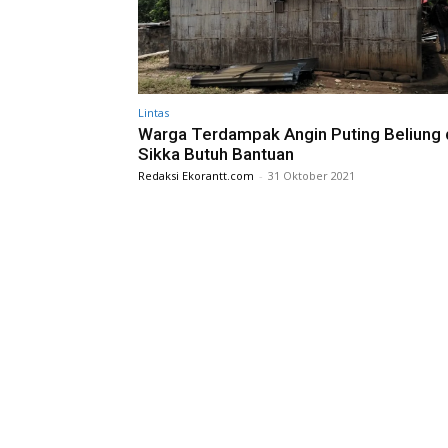
Lintas
Warga Terdampak Angin Puting Beliung 
Sikka Butuh Bantuan
Redaksi Ekorantt.com
-
31 Oktober 2021