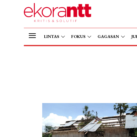
LINTAS
FOKUS
GAGASAN
JU