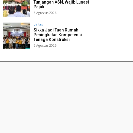
Tunjangan ASN, Wajib Lunasi
Pajak
6 Agustus 2026
Lintas
Sikka Jadi Tuan Rumah
Peningkatan Kompetensi
Tenaga Konstruksi
6 Agustus 2026