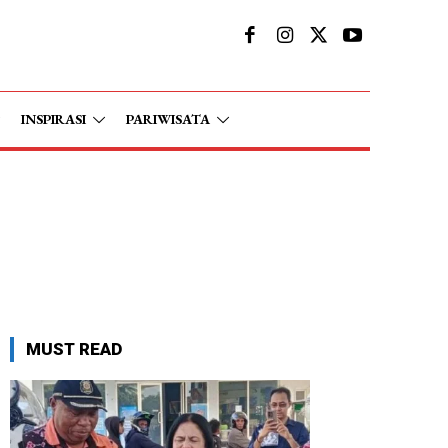
INSPIRASI
PARIWISATA
MUST READ