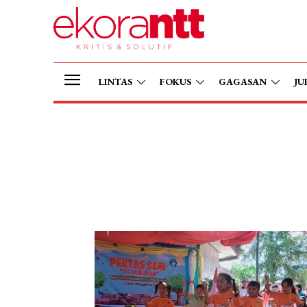
LINTAS
FOKUS
GAGASAN
JU