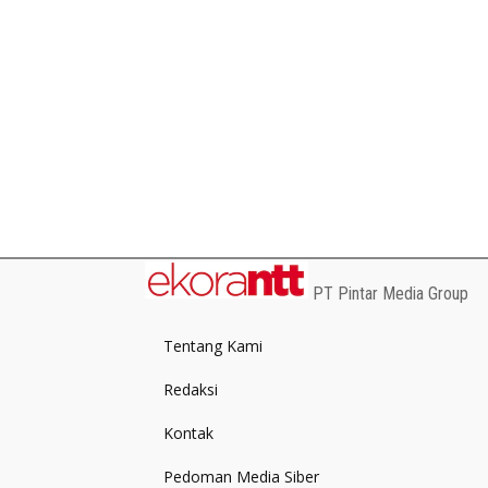
PT Pintar Media Group
Tentang Kami
Redaksi
Kontak
Pedoman Media Siber