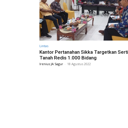
Lintas
Kantor Pertanahan Sikka Targetkan Serti
Tanah Redis 1.000 Bidang
Irenius JA Sagur
-
18 Agustus 2022