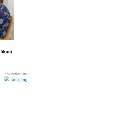
fikasi
- Advertisement -