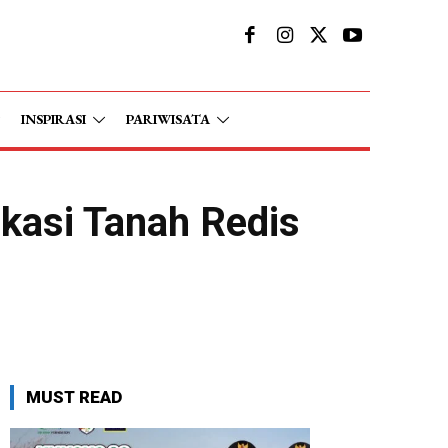
INSPIRASI
PARIWISATA
ikasi Tanah Redis
MUST READ