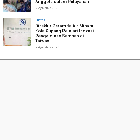
Anggota dalam Pelayanan
7 Agustus 2026
Lintas
Direktur Perumda Air Minum
Kota Kupang Pelajari Inovasi
Pengelolaan Sampah di
Taiwan
7 Agustus 2026