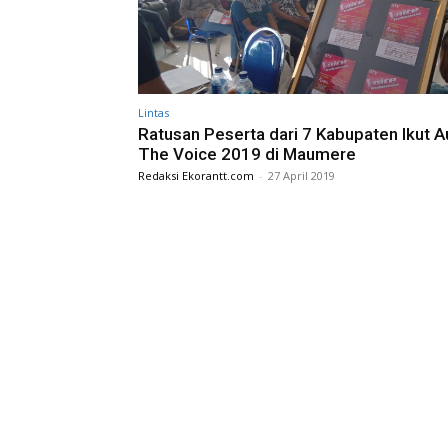
Lintas
Ratusan Peserta dari 7 Kabupaten Ikut A
The Voice 2019 di Maumere
Redaksi Ekorantt.com
-
27 April 2019