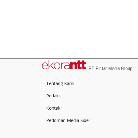
PT Pintar Media Group
Tentang Kami
Redaksi
Kontak
Pedoman Media Siber