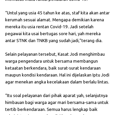
“Untul yang usia 45 tahun ke atas, staf kita akan antar
kerumah sesuai alamat. Mengapa demikian karena
mereka itu usia rentan Covid-19. Jadi setelah
pegawai kita usai bertugas sore hari, yah mereka
antar STNK dan TNKB yang sudah jadi,”terang dia.
Selain pelayanan tersebut, Kasat Jodi menghimbau
warga pengendara untuk bersama membangun
ketaatan berkendara, baik surat-surat kendaraan
maupun kondisi kendaraan. Hal ini dijelaskan Iptu Jodi
agar menekan angka kecelakaan dalam berlalu lintas.
“Itu soal pelayanan dari pihak aparat yah, selanjutnya
himbauan bagi warga agar mari bersama-sama untuk
tertib berkendaraan. Semua harus lengkap baik