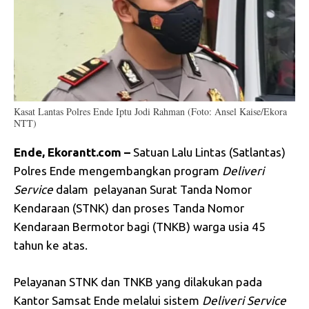
Kasat Lantas Polres Ende Iptu Jodi Rahman (Foto: Ansel Kaise/Ekora
NTT)
Ende, Ekorantt.com –
Satuan Lalu Lintas (Satlantas)
Polres Ende mengembangkan program
Deliveri
Service
dalam pelayanan Surat Tanda Nomor
Kendaraan (STNK) dan proses Tanda Nomor
Kendaraan Bermotor bagi (TNKB) warga usia 45
tahun ke atas.
Pelayanan STNK dan TNKB yang dilakukan pada
Kantor Samsat Ende melalui sistem
Deliveri Service