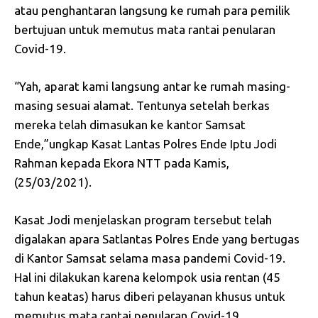
atau penghantaran langsung ke rumah para pemilik
bertujuan untuk memutus mata rantai penularan
Covid-19.
“Yah, aparat kami langsung antar ke rumah masing-
masing sesuai alamat. Tentunya setelah berkas
mereka telah dimasukan ke kantor Samsat
Ende,”ungkap Kasat Lantas Polres Ende Iptu Jodi
Rahman kepada Ekora NTT pada Kamis,
(25/03/2021).
Kasat Jodi menjelaskan program tersebut telah
digalakan apara Satlantas Polres Ende yang bertugas
di Kantor Samsat selama masa pandemi Covid-19.
Hal ini dilakukan karena kelompok usia rentan (45
tahun keatas) harus diberi pelayanan khusus untuk
memutus mata rantai penularan Covid-19.