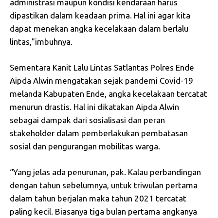
administrasi maupun kondisi kendaraan harus
dipastikan dalam keadaan prima. Hal ini agar kita
dapat menekan angka kecelakaan dalam berlalu
lintas,”imbuhnya.
Sementara Kanit Lalu Lintas Satlantas Polres Ende
Aipda Alwin mengatakan sejak pandemi Covid-19
melanda Kabupaten Ende, angka kecelakaan tercatat
menurun drastis. Hal ini dikatakan Aipda Alwin
sebagai dampak dari sosialisasi dan peran
stakeholder dalam pemberlakukan pembatasan
sosial dan pengurangan mobilitas warga.
“Yang jelas ada penurunan, pak. Kalau perbandingan
dengan tahun sebelumnya, untuk triwulan pertama
dalam tahun berjalan maka tahun 2021 tercatat
paling kecil. Biasanya tiga bulan pertama angkanya