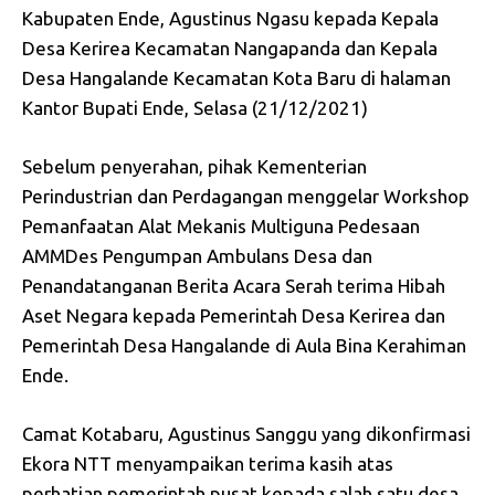
Kabupaten Ende, Agustinus Ngasu kepada Kepala
Desa Kerirea Kecamatan Nangapanda dan Kepala
Desa Hangalande Kecamatan Kota Baru di halaman
Kantor Bupati Ende, Selasa (21/12/2021)
Sebelum penyerahan, pihak Kementerian
Perindustrian dan Perdagangan menggelar Workshop
Pemanfaatan Alat Mekanis Multiguna Pedesaan
AMMDes Pengumpan Ambulans Desa dan
Penandatanganan Berita Acara Serah terima Hibah
Aset Negara kepada Pemerintah Desa Kerirea dan
Pemerintah Desa Hangalande di Aula Bina Kerahiman
Ende.
Camat Kotabaru, Agustinus Sanggu yang dikonfirmasi
Ekora NTT menyampaikan terima kasih atas
perhatian pemerintah pusat kepada salah satu desa