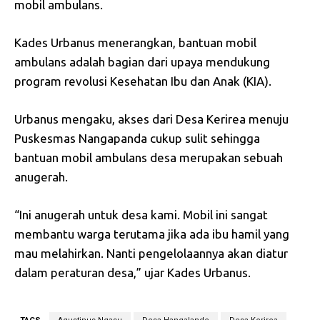
mobil ambulans.
Kades Urbanus menerangkan, bantuan mobil
ambulans adalah bagian dari upaya mendukung
program revolusi Kesehatan Ibu dan Anak (KIA).
Urbanus mengaku, akses dari Desa Kerirea menuju
Puskesmas Nangapanda cukup sulit sehingga
bantuan mobil ambulans desa merupakan sebuah
anugerah.
“Ini anugerah untuk desa kami. Mobil ini sangat
membantu warga terutama jika ada ibu hamil yang
mau melahirkan. Nanti pengelolaannya akan diatur
dalam peraturan desa,” ujar Kades Urbanus.