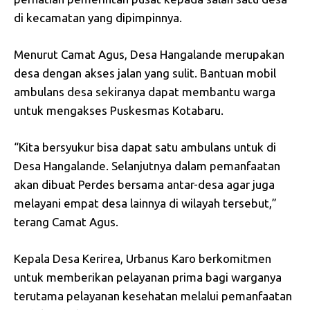
di kecamatan yang dipimpinnya.
Menurut Camat Agus, Desa Hangalande merupakan
desa dengan akses jalan yang sulit. Bantuan mobil
ambulans desa sekiranya dapat membantu warga
untuk mengakses Puskesmas Kotabaru.
“Kita bersyukur bisa dapat satu ambulans untuk di
Desa Hangalande. Selanjutnya dalam pemanfaatan
akan dibuat Perdes bersama antar-desa agar juga
melayani empat desa lainnya di wilayah tersebut,”
terang Camat Agus.
Kepala Desa Kerirea, Urbanus Karo berkomitmen
untuk memberikan pelayanan prima bagi warganya
terutama pelayanan kesehatan melalui pemanfaatan