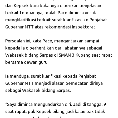
dan Kepsek baru bukannya diberikan penjelasan
terkait temuannya, malah Pace diminta untuk
mengklarifikasi terkait surat klarifikasi ke Penjabat
Gubernur NTT atas rekomendasi Inspektorat.
Persoalan ini, kata Pace, mengantarkan sampai
kepada ia diberhentikan dari jabatannya sebagai
Wakasek bidang Sarpas di SMAN 3 Kupang saat rapat
bersama dewan guru
Ia menduga, surat klarifikasi kepada Penjabat
Gubernur NTT menjadi alasan pemecatan dirinya
sebagai Wakasek bidang Sarpas.
“Saya diminta mengundurkan diri. Jadi di tanggal 9
saat rapat, pak Kepsek bilang, jadi kalau pak tidak