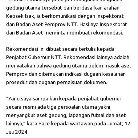
gedung utama tersebut dan berdasarkan arahan
Kepsek Isak, ia berkomunikasi dengan Inspektorat
dan Badan Aset Pemprov NTT. Hasilnya Inspektorat
dan Badan Aset meminta membuat rekomendasi.
Rekomendasi ini dibuat secara tertulis kepada
Penjabat Gubernur NTT. Rekomendasi lainnya adalah
menyatakan bahwa gedung utama belum masuk aset
Pemprov dan ditemukan indikasi dugaan kesalahan
prosedur dan dugaan pemalsuan dokumen.
“Yang saya sampaikan kepada penjabat gubernur
secara resmi ada tiga persoalan utama yakni
menyangkut aset gedung, lapangan futsal dan aset
lainnya,” kata Pace kepada wartawan pada Jumat, 12
Juli 2024.