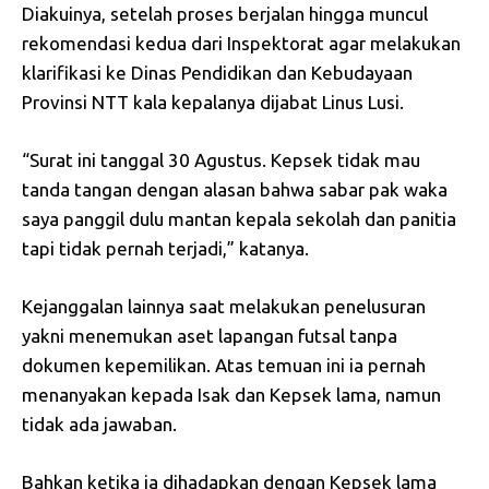
Diakuinya, setelah proses berjalan hingga muncul
rekomendasi kedua dari Inspektorat agar melakukan
klarifikasi ke Dinas Pendidikan dan Kebudayaan
Provinsi NTT kala kepalanya dijabat Linus Lusi.
“Surat ini tanggal 30 Agustus. Kepsek tidak mau
tanda tangan dengan alasan bahwa sabar pak waka
saya panggil dulu mantan kepala sekolah dan panitia
tapi tidak pernah terjadi,” katanya.
Kejanggalan lainnya saat melakukan penelusuran
yakni menemukan aset lapangan futsal tanpa
dokumen kepemilikan. Atas temuan ini ia pernah
menanyakan kepada Isak dan Kepsek lama, namun
tidak ada jawaban.
Bahkan ketika ia dihadapkan dengan Kepsek lama