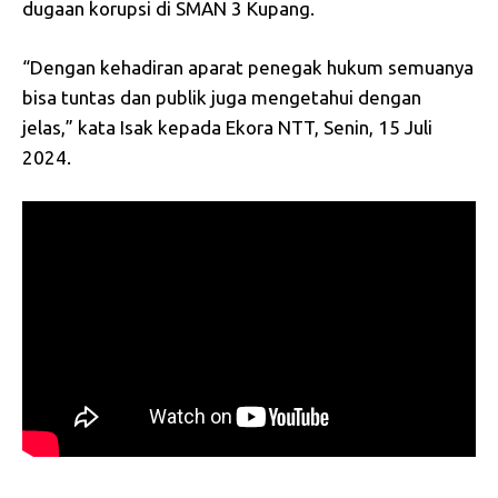
dugaan korupsi di SMAN 3 Kupang.
“Dengan kehadiran aparat penegak hukum semuanya
bisa tuntas dan publik juga mengetahui dengan
jelas,” kata Isak kepada Ekora NTT, Senin, 15 Juli
2024.