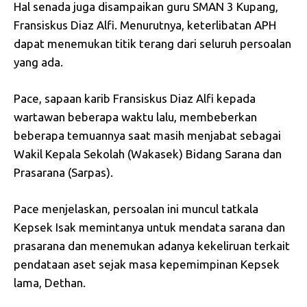
Hal senada juga disampaikan guru SMAN 3 Kupang,
Fransiskus Diaz Alfi. Menurutnya, keterlibatan APH
dapat menemukan titik terang dari seluruh persoalan
yang ada.
Pace, sapaan karib Fransiskus Diaz Alfi kepada
wartawan beberapa waktu lalu, membeberkan
beberapa temuannya saat masih menjabat sebagai
Wakil Kepala Sekolah (Wakasek) Bidang Sarana dan
Prasarana (Sarpas).
Pace menjelaskan, persoalan ini muncul tatkala
Kepsek Isak memintanya untuk mendata sarana dan
prasarana dan menemukan adanya kekeliruan terkait
pendataan aset sejak masa kepemimpinan Kepsek
lama, Dethan.