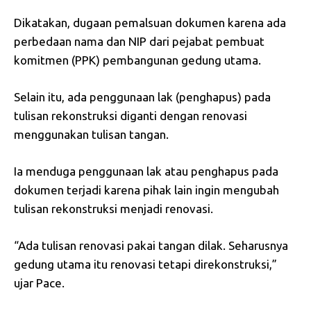
Dikatakan, dugaan pemalsuan dokumen karena ada
perbedaan nama dan NIP dari pejabat pembuat
komitmen (PPK) pembangunan gedung utama.
Selain itu, ada penggunaan lak (penghapus) pada
tulisan rekonstruksi diganti dengan renovasi
menggunakan tulisan tangan.
Ia menduga penggunaan lak atau penghapus pada
dokumen terjadi karena pihak lain ingin mengubah
tulisan rekonstruksi menjadi renovasi.
“Ada tulisan renovasi pakai tangan dilak. Seharusnya
gedung utama itu renovasi tetapi direkonstruksi,”
ujar Pace.