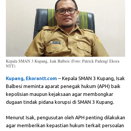
Kepala SMAN 3 Kupang, Isak Balbesi (Foto: Patrick Padeng/ Ekora
NTT)
Kupang, Ekorantt.com
– Kepala SMAN 3 Kupang, Isak
Balbesi meminta aparat penegak hukum (APH) baik
kepolisian maupun kejaksaan agar membongkar
dugaan tindak pidana korupsi di SMAN 3 Kupang.
Menurut Isak, pengusutan oleh APH penting dilakukan
agar memberikan kepastian hukum terkait persoalan