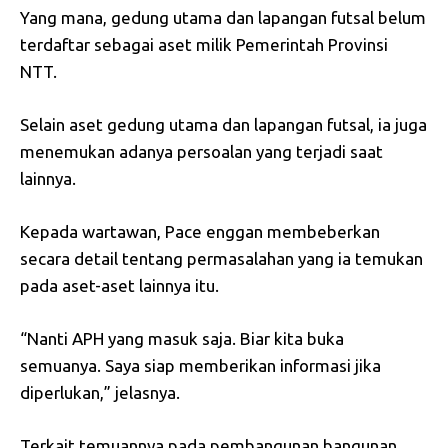
Yang mana, gedung utama dan lapangan futsal belum
terdaftar sebagai aset milik Pemerintah Provinsi
NTT.
Selain aset gedung utama dan lapangan futsal, ia juga
menemukan adanya persoalan yang terjadi saat
lainnya.
Kepada wartawan, Pace enggan membeberkan
secara detail tentang permasalahan yang ia temukan
pada aset-aset lainnya itu.
“Nanti APH yang masuk saja. Biar kita buka
semuanya. Saya siap memberikan informasi jika
diperlukan,” jelasnya.
Terkait temuannya pada pembangunan bangunan