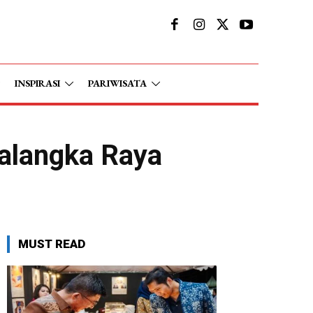
INSPIRASI
PARIWISATA
Palangka Raya
MUST READ