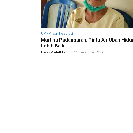
UMKM dan Koperasi
Martina Padangaran: Pintu Air Ubah Hid
Lebih Baik
Lukas Rudolf Lado
-
11 Desember 2022