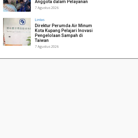
Anggota dalam Pelayanan
7 Agustus 2026
Lintas
Direktur Perumda Air Minum
Kota Kupang Pelajari Inovasi
Pengelolaan Sampah di
Taiwan
7 Agustus 2026