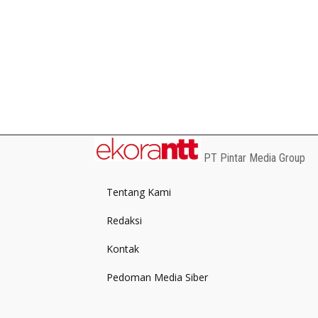
PT Pintar Media Group
Tentang Kami
Redaksi
Kontak
Pedoman Media Siber