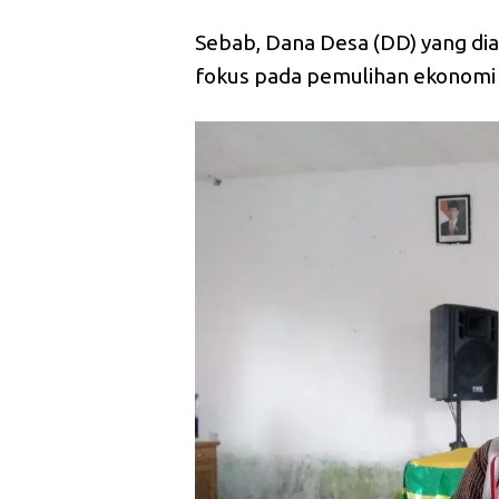
Sebab, Dana Desa (DD) yang dial
fokus pada pemulihan ekonomi