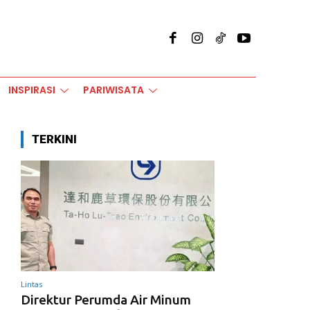
INSPIRASI
PARIWISATA
TERKINI
Lintas
Direktur Perumda Air Minum