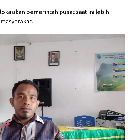
okasikan pemerintah pusat saat ini lebih
 masyarakat.